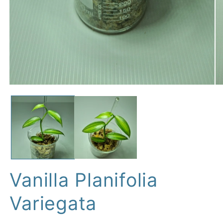
Vanilla Planifolia
Variegata