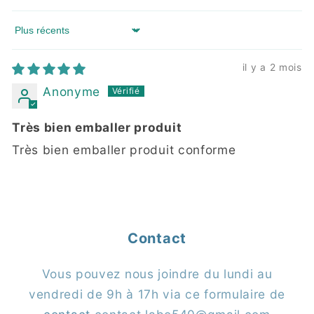
Sort by
il y a 2 mois
Anonyme
Très bien emballer produit
Très bien emballer produit conforme
Contact
Vous pouvez nous joindre du lundi au
vendredi de 9h à 17h via ce formulaire de