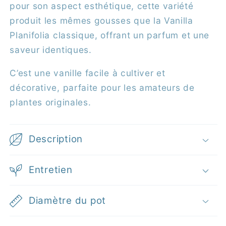
pour son aspect esthétique, cette variété
produit les mêmes gousses que la Vanilla
Planifolia classique, offrant un parfum et une
saveur identiques.
C’est une vanille facile à cultiver et
décorative, parfaite pour les amateurs de
plantes originales.
Description
Entretien
Diamètre du pot