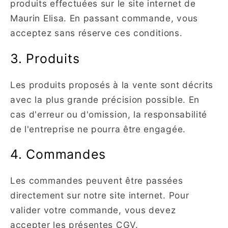
produits effectuées sur le site internet de
Maurin Elisa. En passant commande, vous
acceptez sans réserve ces conditions.
3. Produits
Les produits proposés à la vente sont décrits
avec la plus grande précision possible. En
cas d'erreur ou d'omission, la responsabilité
de l'entreprise ne pourra être engagée.
4. Commandes
Les commandes peuvent être passées
directement sur notre site internet. Pour
valider votre commande, vous devez
accepter les présentes CGV.