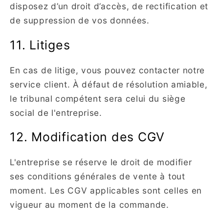
disposez d’un droit d’accès, de rectification et
de suppression de vos données.
11. Litiges
En cas de litige, vous pouvez contacter notre
service client. À défaut de résolution amiable,
le tribunal compétent sera celui du siège
social de l'entreprise.
12. Modification des CGV
L'entreprise se réserve le droit de modifier
ses conditions générales de vente à tout
moment. Les CGV applicables sont celles en
vigueur au moment de la commande.