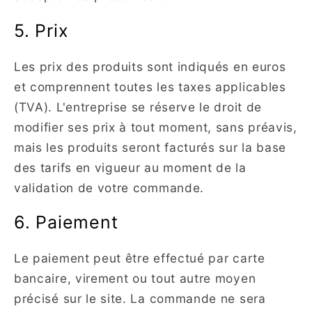
5. Prix
Les prix des produits sont indiqués en euros
et comprennent toutes les taxes applicables
(TVA). L'entreprise se réserve le droit de
modifier ses prix à tout moment, sans préavis,
mais les produits seront facturés sur la base
des tarifs en vigueur au moment de la
validation de votre commande.
6. Paiement
Le paiement peut être effectué par carte
bancaire, virement ou tout autre moyen
précisé sur le site. La commande ne sera