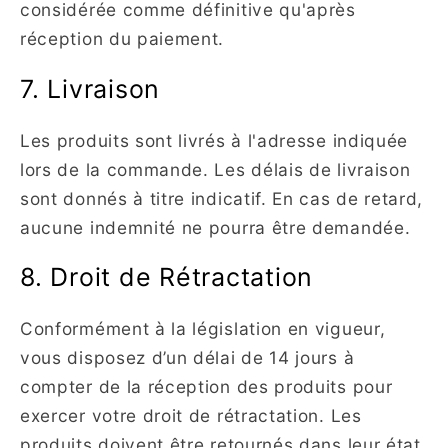
considérée comme définitive qu'après
réception du paiement.
7. Livraison
Les produits sont livrés à l'adresse indiquée
lors de la commande. Les délais de livraison
sont donnés à titre indicatif. En cas de retard,
aucune indemnité ne pourra être demandée.
8. Droit de Rétractation
Conformément à la législation en vigueur,
vous disposez d’un délai de 14 jours à
compter de la réception des produits pour
exercer votre droit de rétractation. Les
produits doivent être retournés dans leur état