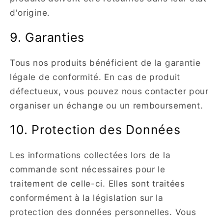
d'origine.
9. Garanties
Tous nos produits bénéficient de la garantie
légale de conformité. En cas de produit
défectueux, vous pouvez nous contacter pour
organiser un échange ou un remboursement.
10. Protection des Données
Les informations collectées lors de la
commande sont nécessaires pour le
traitement de celle-ci. Elles sont traitées
conformément à la législation sur la
protection des données personnelles. Vous