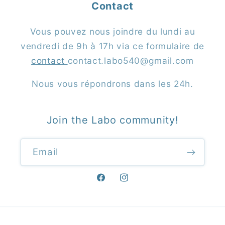
Contact
Vous pouvez nous joindre du lundi au
vendredi de 9h à 17h via ce formulaire de
contact
contact.labo540@gmail.com
Nous vous répondrons dans les 24h.
Join the Labo community!
Email
Facebook
Instagram