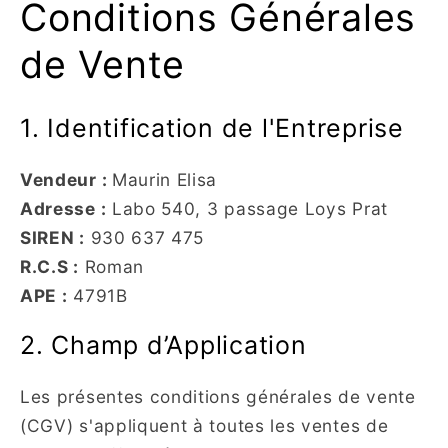
Conditions Générales
de Vente
1. Identification de l'Entreprise
Vendeur :
Maurin Elisa
Adresse :
Labo 540, 3 passage Loys Prat
SIREN :
930 637 475
R.C.S :
Roman
APE :
4791B
2. Champ d’Application
Les présentes conditions générales de vente
(CGV) s'appliquent à toutes les ventes de