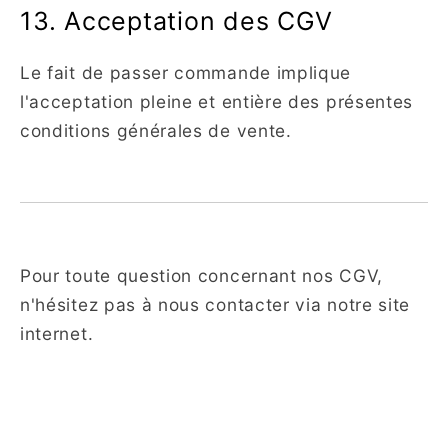
13. Acceptation des CGV
Le fait de passer commande implique
l'acceptation pleine et entière des présentes
conditions générales de vente.
Pour toute question concernant nos CGV,
n'hésitez pas à nous contacter via notre site
internet.