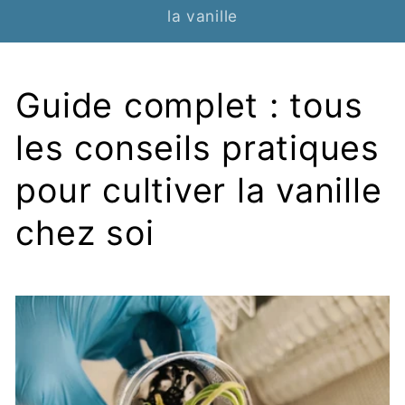
la vanille
Guide complet : tous
les conseils pratiques
pour cultiver la vanille
chez soi