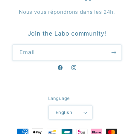
Nous vous répondrons dans les 24h.
Join the Labo community!
Email
Facebook
Instagram
Language
English
Payment