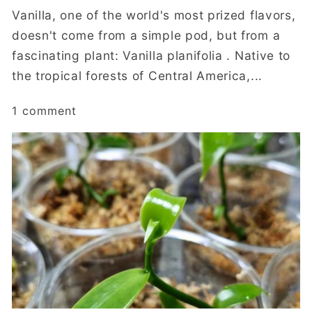
Vanilla, one of the world's most prized flavors,
doesn't come from a simple pod, but from a
fascinating plant: Vanilla planifolia . Native to
the tropical forests of Central America,...
1 comment