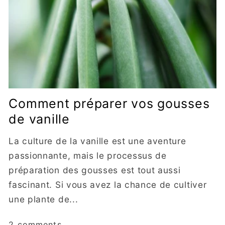
Comment préparer vos gousses
de vanille
La culture de la vanille est une aventure
passionnante, mais le processus de
préparation des gousses est tout aussi
fascinant. Si vous avez la chance de cultiver
une plante de...
2 comments