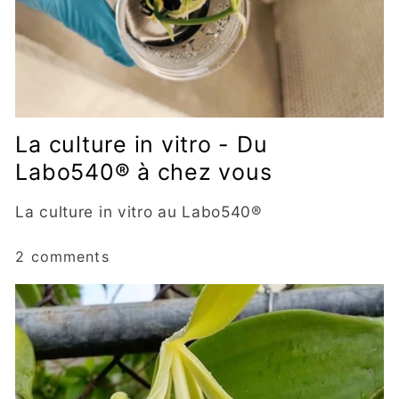
La culture in vitro - Du
Labo540® à chez vous
La culture in vitro au Labo540®
2 comments