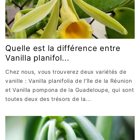
Quelle est la différence entre
Vanilla planifol...
Chez nous, vous trouverez deux variétés de
vanille : Vanilla planifolia de l'île de la Réunion
et Vanilla pompona de la Guadeloupe, qui sont
toutes deux des trésors de la...