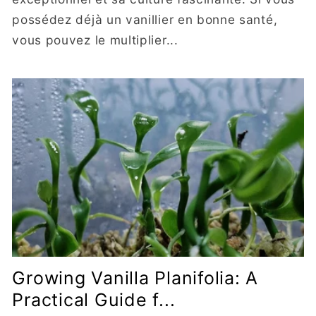
possédez déjà un vanillier en bonne santé,
vous pouvez le multiplier...
Growing Vanilla Planifolia: A
Practical Guide f...