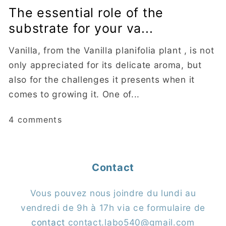
The essential role of the
substrate for your va...
Vanilla, from the Vanilla planifolia plant , is not
only appreciated for its delicate aroma, but
also for the challenges it presents when it
comes to growing it. One of...
4 comments
Contact
Vous pouvez nous joindre du lundi au
vendredi de 9h à 17h via ce formulaire de
contact
contact.labo540@gmail.com