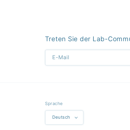
Treten Sie der Lab-Commu
E-Mail
Sprache
Deutsch