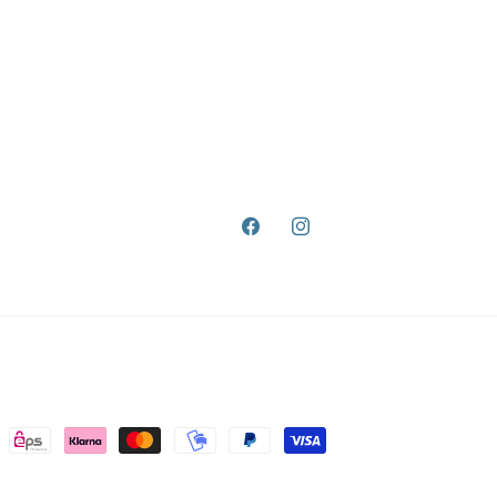
Facebook
Instagram