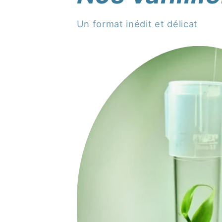
Un format inédit et délicat