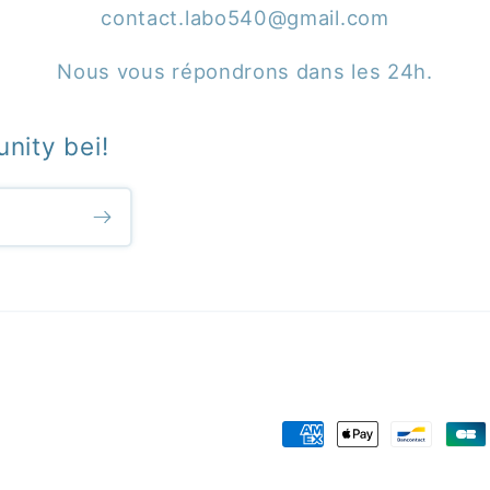
contact.labo540@gmail.com
Nous vous répondrons dans les 24h.
nity bei!
Zahlungsmethoden